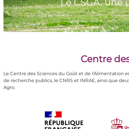
Centre des
Le Centre des Sciences du Goût et de l’Alimentation 
de recherche publics, le CNRS et INRAE, ainsi que deu
Agro.