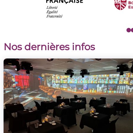
Nos dernières infos