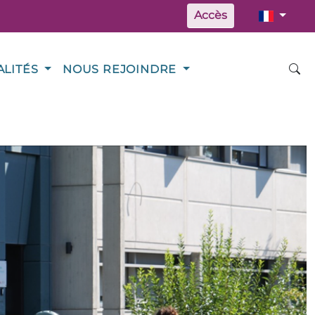
Accès
ALITÉS
NOUS REJOINDRE