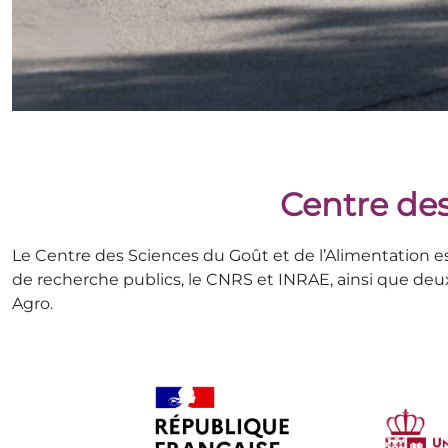
Centre des
Le Centre des Sciences du Goût et de l’Alimentation 
de recherche publics, le CNRS et INRAE, ainsi que deu
Agro.