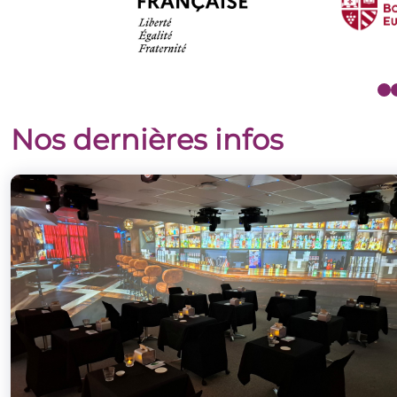
Nos dernières infos