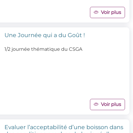
Voir plus
Une Journée qui a du Goût !
1/2 journée thématique du CSGA
Voir plus
Evaluer l’acceptabilité d’une boisson dans