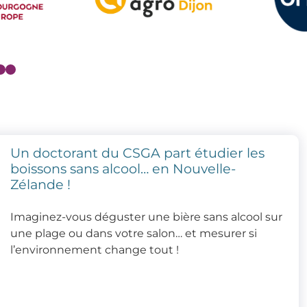
Un doctorant du CSGA part étudier les
boissons sans alcool… en Nouvelle-
Zélande !
Imaginez-vous déguster une bière sans alcool sur
une plage ou dans votre salon… et mesurer si
l’environnement change tout !