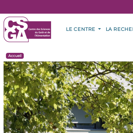
LE CENTRE
LA RECH
Accueil