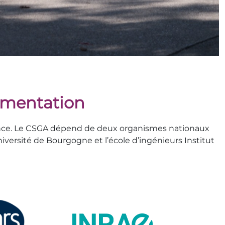
limentation
France. Le CSGA dépend de deux organismes nationaux
versité de Bourgogne et l’école d’ingénieurs Institut