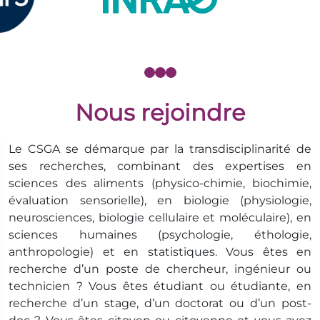
Nous rejoindre
Le CSGA se démarque par la transdisciplinarité de
ses recherches, combinant des expertises en
sciences des aliments (physico-chimie, biochimie,
évaluation sensorielle), en biologie (physiologie,
neurosciences, biologie cellulaire et moléculaire), en
sciences humaines (psychologie, éthologie,
anthropologie) et en statistiques. Vous êtes en
recherche d’un poste de chercheur, ingénieur ou
technicien ? Vous êtes étudiant ou étudiante, en
recherche d’un stage, d’un doctorat ou d’un post-