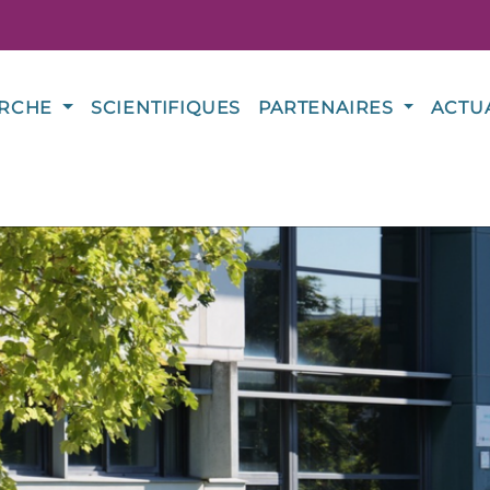
ERCHE
SCIENTIFIQUES
PARTENAIRES
ACTU