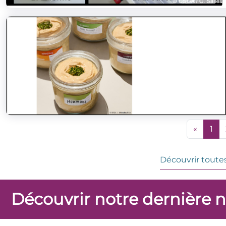
«
1
Découvrir toutes
Découvrir notre dernière 