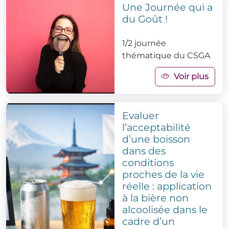
Une Journée qui a
du Goût !
1/2 journée
thématique du CSGA
Voir plus
Evaluer
l’acceptabilité
d’une boisson
dans des
conditions
proches de la vie
réelle : application
à la bière non
alcoolisée dans le
cadre d’un