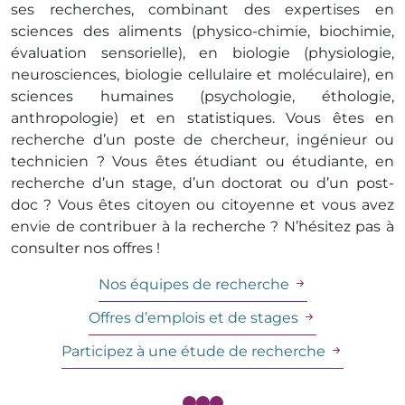
ses recherches, combinant des expertises en
sciences des aliments (physico-chimie, biochimie,
évaluation sensorielle), en biologie (physiologie,
neurosciences, biologie cellulaire et moléculaire), en
sciences humaines (psychologie, éthologie,
anthropologie) et en statistiques. Vous êtes en
recherche d’un poste de chercheur, ingénieur ou
technicien ? Vous êtes étudiant ou étudiante, en
recherche d’un stage, d’un doctorat ou d’un post-
doc ? Vous êtes citoyen ou citoyenne et vous avez
envie de contribuer à la recherche ? N’hésitez pas à
consulter nos offres !
Nos équipes de recherche
Offres d’emplois et de stages
Participez à une étude de recherche