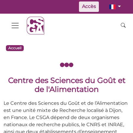
Accès
Accueil
Centre des Sciences du Goût et
de l'Alimentation
Le Centre des Sciences du Goût et de l’Alimentation
est une unité mixte de Recherche localisé à Dijon,
en France. Le CSGA dépend de deux organismes
nationaux de recherche publics, le CNRS et INRAE,
ainsi que deux établissements d’enseignement