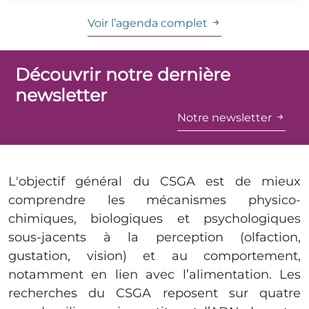
Voir l’agenda complet
Découvrir notre dernière
newsletter
Notre newsletter
L'objectif général du CSGA est de mieux
comprendre les mécanismes physico-
chimiques, biologiques et psychologiques
sous-jacents à la perception (olfaction,
gustation, vision) et au comportement,
notamment en lien avec l’alimentation. Les
recherches du CSGA reposent sur quatre