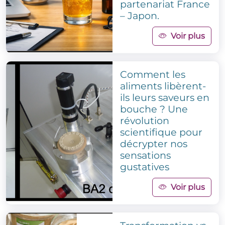
partenariat France
– Japon.
Voir plus
Comment les
aliments libèrent-
ils leurs saveurs en
bouche ? Une
révolution
scientifique pour
décrypter nos
sensations
gustatives
Voir plus