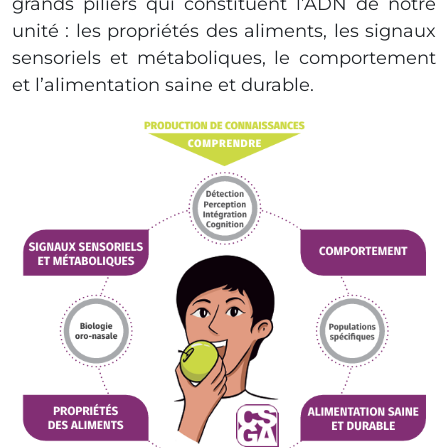
grands piliers qui constituent l’ADN de notre
unité : les propriétés des aliments, les signaux
sensoriels et métaboliques, le comportement
et l’alimentation saine et durable.