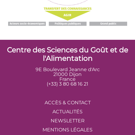
Centre des Sciences du Goût et de
l'Alimentation
9E Boulevard Jeanne d'Arc
21000 Dijon
France
(+33) 3 80 68 16 21
ACCÈS & CONTACT
ACTUALITÉS
NEWSLETTER
MENTIONS LÉGALES