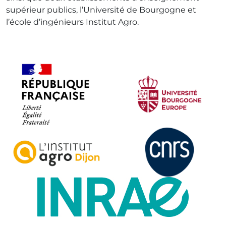
supérieur publics, l’Université de Bourgogne et
l’école d’ingénieurs Institut Agro.