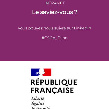
INTRANET
Le saviez-vous ?
Vous pouvez nous suivre sur
LinkedIn
#CSGA_Dijon