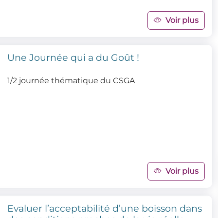
Voir plus
Une Journée qui a du Goût !
1/2 journée thématique du CSGA
Voir plus
Evaluer l’acceptabilité d’une boisson dans