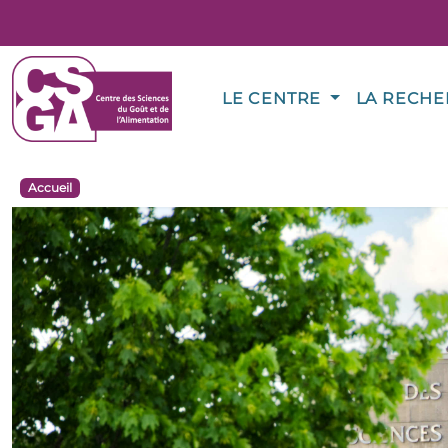
LE CENTRE
LA RECH
Accueil