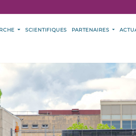
ERCHE
SCIENTIFIQUES
PARTENAIRES
ACTU