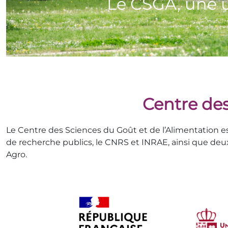
Centre des
Le Centre des Sciences du Goût et de l’Alimentation 
de recherche publics, le CNRS et INRAE, ainsi que deu
Agro.