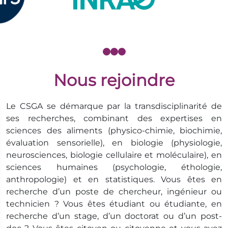
Nous rejoindre
Le CSGA se démarque par la transdisciplinarité de
ses recherches, combinant des expertises en
sciences des aliments (physico-chimie, biochimie,
évaluation sensorielle), en biologie (physiologie,
neurosciences, biologie cellulaire et moléculaire), en
sciences humaines (psychologie, éthologie,
anthropologie) et en statistiques. Vous êtes en
recherche d’un poste de chercheur, ingénieur ou
technicien ? Vous êtes étudiant ou étudiante, en
recherche d’un stage, d’un doctorat ou d’un post-