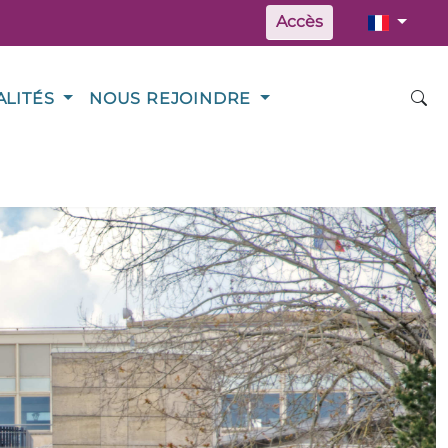
Accès
ALITÉS
NOUS REJOINDRE