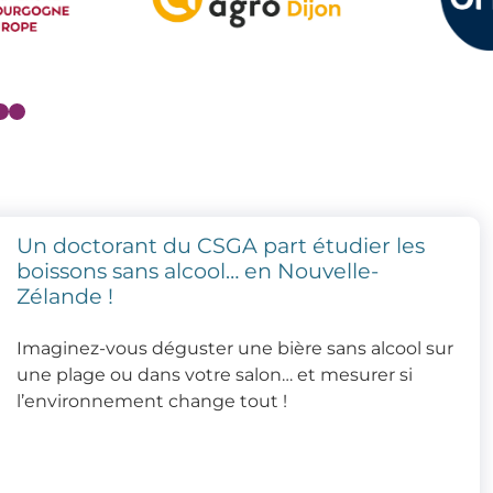
Un doctorant du CSGA part étudier les
boissons sans alcool… en Nouvelle-
Zélande !
Imaginez-vous déguster une bière sans alcool sur
une plage ou dans votre salon… et mesurer si
l’environnement change tout !