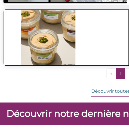
«
1
Découvrir toutes
Découvrir notre dernière 