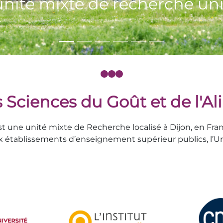
 Sciences du Goût et de l'A
est une unité mixte de Recherche localisé à Dijon, en 
x établissements d’enseignement supérieur publics, l’Uni