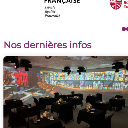
Nos dernières infos