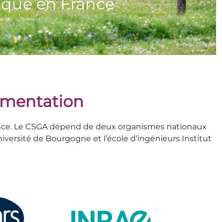
limentation
France. Le CSGA dépend de deux organismes nationaux
versité de Bourgogne et l’école d’ingénieurs Institut