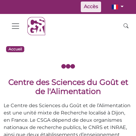
Accès
Accueil
Centre des Sciences du Goût et
de l'Alimentation
Le Centre des Sciences du Goût et de l’Alimentation
est une unité mixte de Recherche localisé à Dijon,
en France. Le CSGA dépend de deux organismes
nationaux de recherche publics, le CNRS et INRAE,
ainsi que deux établissements d’enseignement