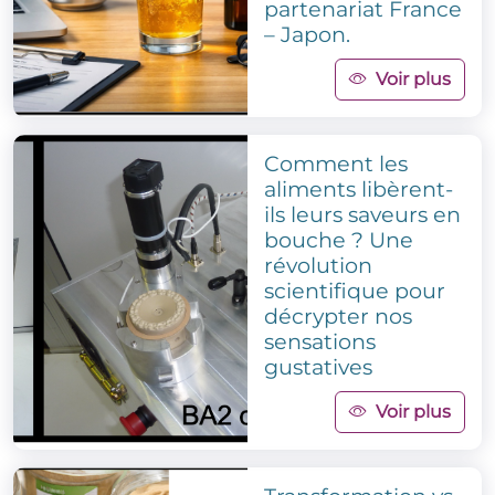
partenariat France
– Japon.
Voir plus
Comment les
aliments libèrent-
ils leurs saveurs en
bouche ? Une
révolution
scientifique pour
décrypter nos
sensations
gustatives
Voir plus