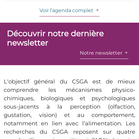
Voir l’agenda complet
Découvrir notre dernière
newsletter
Notre newsletter
L'objectif général du CSGA est de mieux
comprendre les mécanismes physico-
chimiques, biologiques et psychologiques
sous-jacents à la perception (olfaction,
gustation, vision) et au comportement,
notamment en lien avec l’alimentation. Les
recherches du CSGA reposent sur quatre