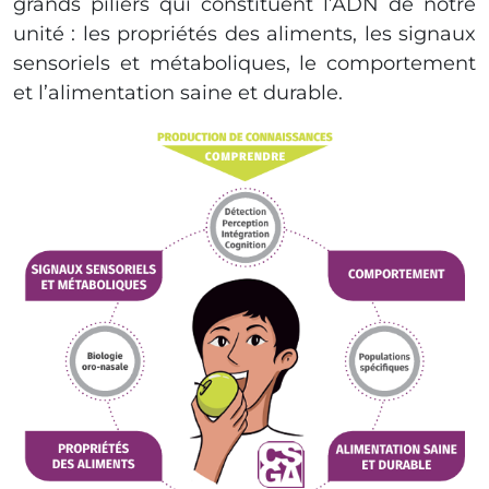
grands piliers qui constituent l’ADN de notre
unité : les propriétés des aliments, les signaux
sensoriels et métaboliques, le comportement
et l’alimentation saine et durable.