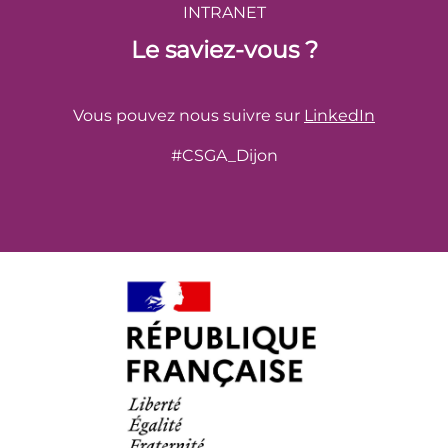
INTRANET
Le saviez-vous ?
Vous pouvez nous suivre sur
LinkedIn
#CSGA_Dijon