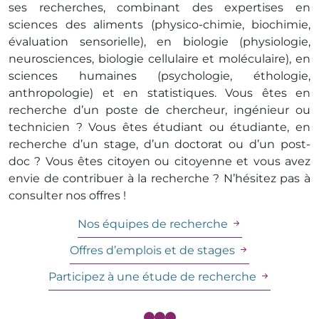
ses recherches, combinant des expertises en
sciences des aliments (physico-chimie, biochimie,
évaluation sensorielle), en biologie (physiologie,
neurosciences, biologie cellulaire et moléculaire), en
sciences humaines (psychologie, éthologie,
anthropologie) et en statistiques. Vous êtes en
recherche d’un poste de chercheur, ingénieur ou
technicien ? Vous êtes étudiant ou étudiante, en
recherche d’un stage, d’un doctorat ou d’un post-
doc ? Vous êtes citoyen ou citoyenne et vous avez
envie de contribuer à la recherche ? N’hésitez pas à
consulter nos offres !
Nos équipes de recherche
Offres d’emplois et de stages
Participez à une étude de recherche