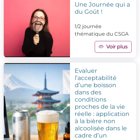
Une Journée qui a
du Goût !
1/2 journée
thématique du CSGA
Voir plus
Evaluer
l’acceptabilité
d’une boisson
dans des
conditions
proches de la vie
réelle : application
à la bière non
alcoolisée dans le
cadre d’un