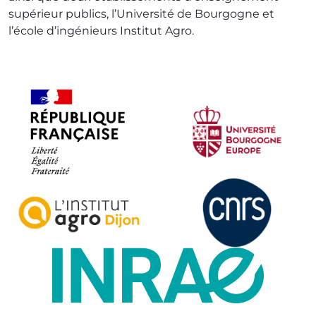
supérieur publics, l’Université de Bourgogne et
l’école d’ingénieurs Institut Agro.