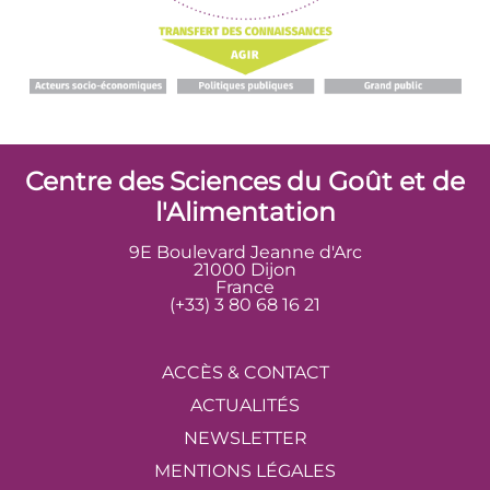
Centre des Sciences du Goût et de
l'Alimentation
9E Boulevard Jeanne d'Arc
21000 Dijon
France
(+33) 3 80 68 16 21
ACCÈS & CONTACT
ACTUALITÉS
NEWSLETTER
MENTIONS LÉGALES