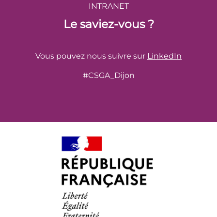
INTRANET
Le saviez-vous ?
Vous pouvez nous suivre sur
LinkedIn
#CSGA_Dijon