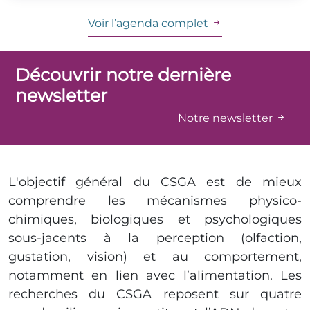
Voir l’agenda complet
Découvrir notre dernière
newsletter
Notre newsletter
L'objectif général du CSGA est de mieux
comprendre les mécanismes physico-
chimiques, biologiques et psychologiques
sous-jacents à la perception (olfaction,
gustation, vision) et au comportement,
notamment en lien avec l’alimentation. Les
recherches du CSGA reposent sur quatre