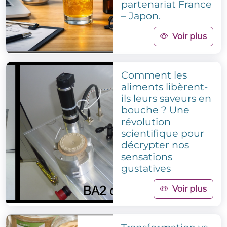
partenariat France
– Japon.
Voir plus
Comment les
aliments libèrent-
ils leurs saveurs en
bouche ? Une
révolution
scientifique pour
décrypter nos
sensations
gustatives
Voir plus