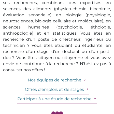
ses recherches, combinant des expertises en
sciences des aliments (physico-chimie, biochimie,
évaluation sensorielle), en biologie (physiologie,
neurosciences, biologie cellulaire et moléculaire), en
sciences humaines (psychologie, éthologie,
anthropologie) et en statistiques. Vous êtes en
recherche d’un poste de chercheur, ingénieur ou
technicien ? Vous êtes étudiant ou étudiante, en
recherche d’un stage, d’un doctorat ou d’un post-
doc ? Vous êtes citoyen ou citoyenne et vous avez
envie de contribuer à la recherche ? N’hésitez pas à
consulter nos offres !
Nos équipes de recherche
Offres d’emplois et de stages
Participez à une étude de recherche