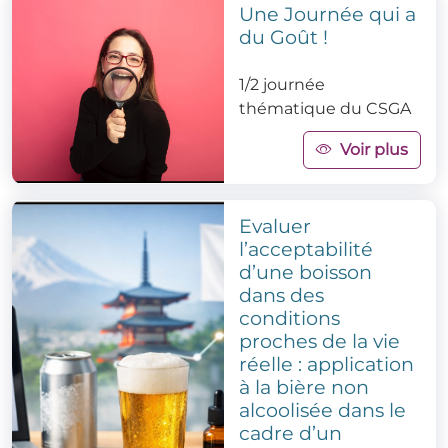
Une Journée qui a
du Goût !
1/2 journée
thématique du CSGA
Voir plus
Evaluer
l’acceptabilité
d’une boisson
dans des
conditions
proches de la vie
réelle : application
à la bière non
alcoolisée dans le
cadre d’un