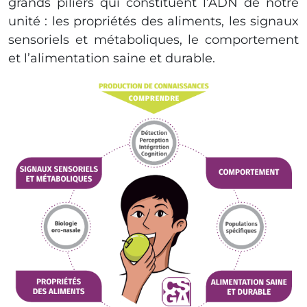
grands piliers qui constituent l’ADN de notre
unité : les propriétés des aliments, les signaux
sensoriels et métaboliques, le comportement
et l’alimentation saine et durable.