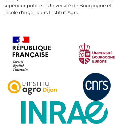
supérieur publics, l’Université de Bourgogne et
l’école d’ingénieurs Institut Agro.