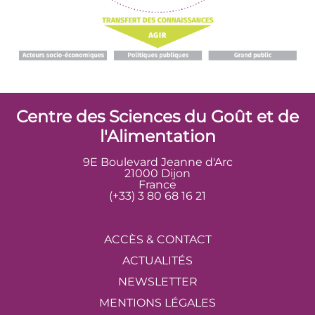
Centre des Sciences du Goût et de
l'Alimentation
9E Boulevard Jeanne d'Arc
21000 Dijon
France
(+33) 3 80 68 16 21
ACCÈS & CONTACT
ACTUALITÉS
NEWSLETTER
MENTIONS LÉGALES