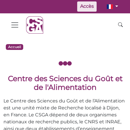
Accès
Accueil
Centre des Sciences du Goût et
de l'Alimentation
Le Centre des Sciences du Goût et de l’Alimentation
est une unité mixte de Recherche localisé à Dijon,
en France. Le CSGA dépend de deux organismes
nationaux de recherche publics, le CNRS et INRAE,
ainsi que deux établissements d’enseignement