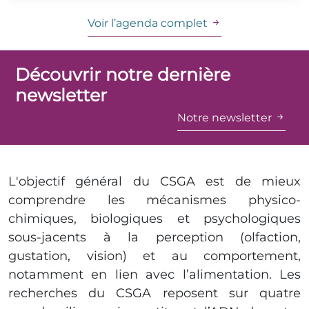
Voir l’agenda complet
Découvrir notre dernière
newsletter
Notre newsletter
L'objectif général du CSGA est de mieux
comprendre les mécanismes physico-
chimiques, biologiques et psychologiques
sous-jacents à la perception (olfaction,
gustation, vision) et au comportement,
notamment en lien avec l’alimentation. Les
recherches du CSGA reposent sur quatre