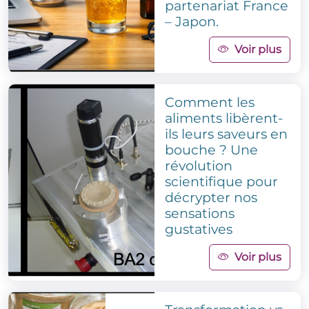
partenariat France
– Japon.
Voir plus
Comment les
aliments libèrent-
ils leurs saveurs en
bouche ? Une
révolution
scientifique pour
décrypter nos
sensations
gustatives
Voir plus