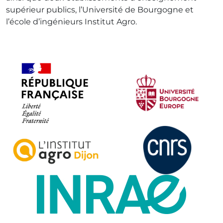
supérieur publics, l’Université de Bourgogne et
l’école d’ingénieurs Institut Agro.