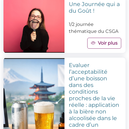
Une Journée qui a
du Goût !
1/2 journée
thématique du CSGA
Voir plus
Evaluer
l’acceptabilité
d’une boisson
dans des
conditions
proches de la vie
réelle : application
à la bière non
alcoolisée dans le
cadre d’un