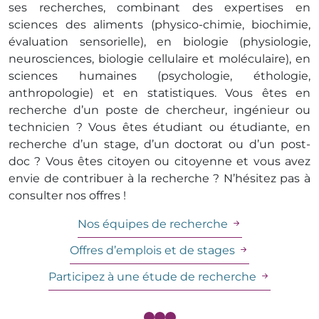
ses recherches, combinant des expertises en
sciences des aliments (physico-chimie, biochimie,
évaluation sensorielle), en biologie (physiologie,
neurosciences, biologie cellulaire et moléculaire), en
sciences humaines (psychologie, éthologie,
anthropologie) et en statistiques. Vous êtes en
recherche d’un poste de chercheur, ingénieur ou
technicien ? Vous êtes étudiant ou étudiante, en
recherche d’un stage, d’un doctorat ou d’un post-
doc ? Vous êtes citoyen ou citoyenne et vous avez
envie de contribuer à la recherche ? N’hésitez pas à
consulter nos offres !
Nos équipes de recherche
Offres d’emplois et de stages
Participez à une étude de recherche