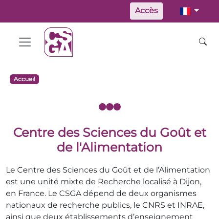
Accès
Accueil
Centre des Sciences du Goût et
de l'Alimentation
Le Centre des Sciences du Goût et de l’Alimentation
est une unité mixte de Recherche localisé à Dijon,
en France. Le CSGA dépend de deux organismes
nationaux de recherche publics, le CNRS et INRAE,
ainsi que deux établissements d’enseignement