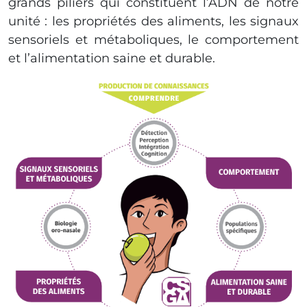
grands piliers qui constituent l’ADN de notre
unité : les propriétés des aliments, les signaux
sensoriels et métaboliques, le comportement
et l’alimentation saine et durable.