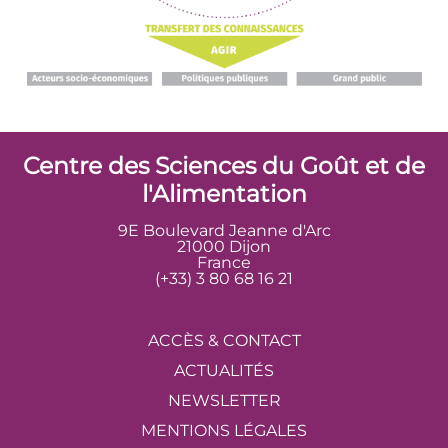
Centre des Sciences du Goût et de
l'Alimentation
9E Boulevard Jeanne d'Arc
21000 Dijon
France
(+33) 3 80 68 16 21
ACCÈS & CONTACT
ACTUALITÉS
NEWSLETTER
MENTIONS LÉGALES