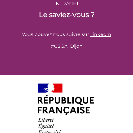
INTRANET
Le saviez-vous ?
Vous pouvez nous suivre sur
LinkedIn
#CSGA_Dijon