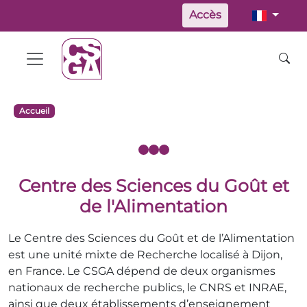
Accès
Accueil
Centre des Sciences du Goût et
de l'Alimentation
Le Centre des Sciences du Goût et de l’Alimentation
est une unité mixte de Recherche localisé à Dijon,
en France. Le CSGA dépend de deux organismes
nationaux de recherche publics, le CNRS et INRAE,
ainsi que deux établissements d’enseignement