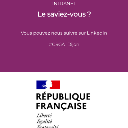
INTRANET
Le saviez-vous ?
Vous pouvez nous suivre sur
LinkedIn
#CSGA_Dijon