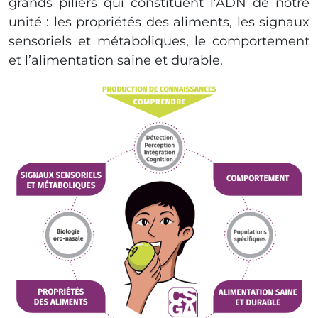
grands piliers qui constituent l’ADN de notre
unité : les propriétés des aliments, les signaux
sensoriels et métaboliques, le comportement
et l’alimentation saine et durable.