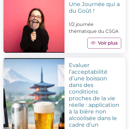
Une Journée qui a
du Goût !
1/2 journée
thématique du CSGA
Voir plus
Evaluer
l’acceptabilité
d’une boisson
dans des
conditions
proches de la vie
réelle : application
à la bière non
alcoolisée dans le
cadre d’un