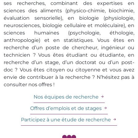
ses recherches, combinant des expertises en
sciences des aliments (physico-chimie, biochimie,
évaluation sensorielle), en biologie (physiologie,
neurosciences, biologie cellulaire et moléculaire), en
sciences humaines (psychologie, éthologie,
anthropologie) et en statistiques. Vous êtes en
recherche d’un poste de chercheur, ingénieur ou
technicien ? Vous êtes étudiant ou étudiante, en
recherche d’un stage, d’un doctorat ou d’un post-
doc ? Vous êtes citoyen ou citoyenne et vous avez
envie de contribuer à la recherche ? N’hésitez pas à
consulter nos offres !
Nos équipes de recherche
Offres d’emplois et de stages
Participez à une étude de recherche