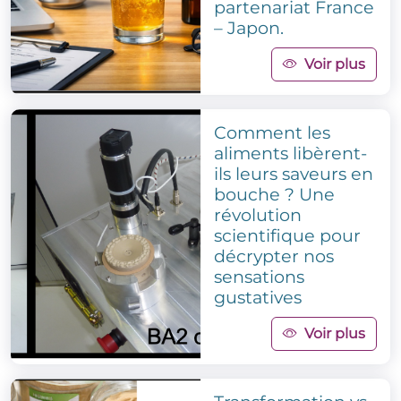
partenariat France
– Japon.
Voir plus
Comment les
aliments libèrent-
ils leurs saveurs en
bouche ? Une
révolution
scientifique pour
décrypter nos
sensations
gustatives
Voir plus