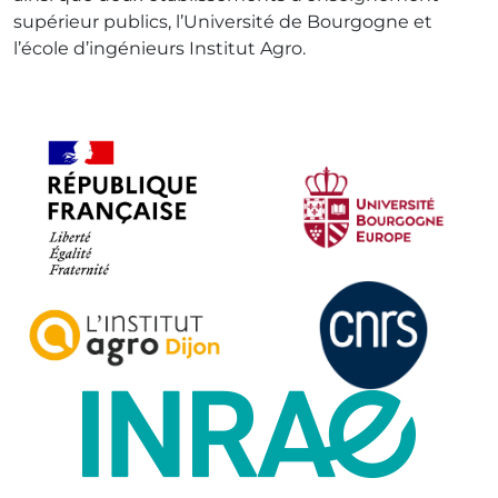
supérieur publics, l’Université de Bourgogne et
l’école d’ingénieurs Institut Agro.