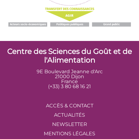
Centre des Sciences du Goût et de
l'Alimentation
9E Boulevard Jeanne d'Arc
21000 Dijon
France
(+33) 3 80 68 16 21
ACCÈS & CONTACT
ACTUALITÉS
NEWSLETTER
MENTIONS LÉGALES