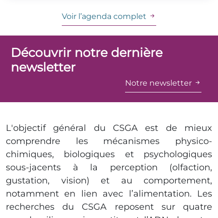
Voir l’agenda complet
Découvrir notre dernière
newsletter
Notre newsletter
L'objectif général du CSGA est de mieux
comprendre les mécanismes physico-
chimiques, biologiques et psychologiques
sous-jacents à la perception (olfaction,
gustation, vision) et au comportement,
notamment en lien avec l’alimentation. Les
recherches du CSGA reposent sur quatre