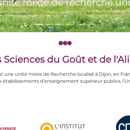
 Sciences du Goût et de l'A
est une unité mixte de Recherche localisé à Dijon, en 
x établissements d’enseignement supérieur publics, l’Uni