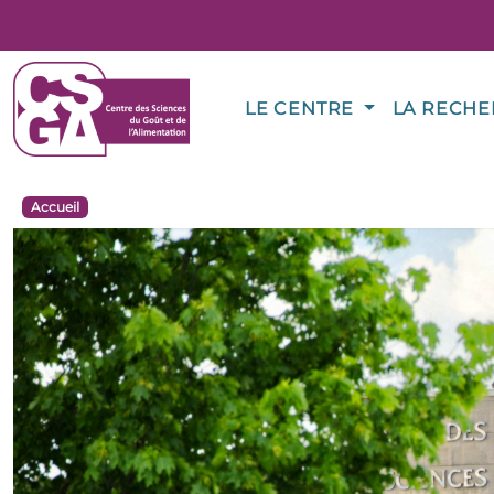
LE CENTRE
LA RECH
Accueil