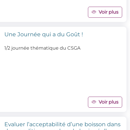
Voir plus
Une Journée qui a du Goût !
1/2 journée thématique du CSGA
Voir plus
Evaluer l’acceptabilité d’une boisson dans