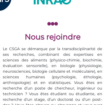
Nous rejoindre
Le CSGA se démarque par la transdisciplinarité de
ses recherches, combinant des expertises en
sciences des aliments (physico-chimie, biochimie,
évaluation sensorielle), en biologie (physiologie,
neurosciences, biologie cellulaire et moléculaire), en
sciences humaines (psychologie, éthologie,
anthropologie) et en statistiques. Vous êtes en
recherche d’un poste de chercheur, ingénieur ou
technicien ? Vous êtes étudiant ou étudiante, en
recherche d’un stage, d’un doctorat ou d’un post-