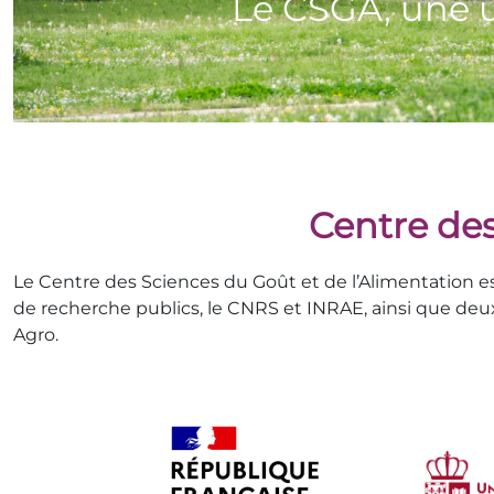
Centre des
Le Centre des Sciences du Goût et de l’Alimentation 
de recherche publics, le CNRS et INRAE, ainsi que deu
Agro.