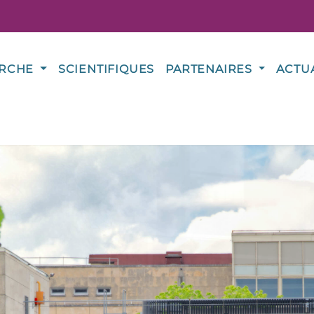
ERCHE
SCIENTIFIQUES
PARTENAIRES
ACTU