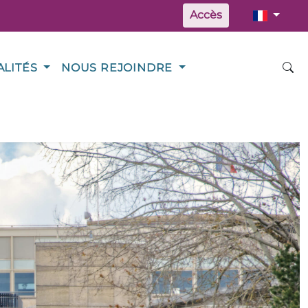
Accès
ALITÉS
NOUS REJOINDRE