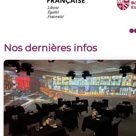
Nos dernières infos