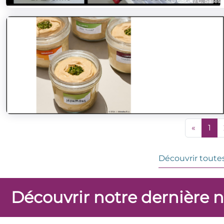
«
1
Découvrir toutes
Découvrir notre dernière 