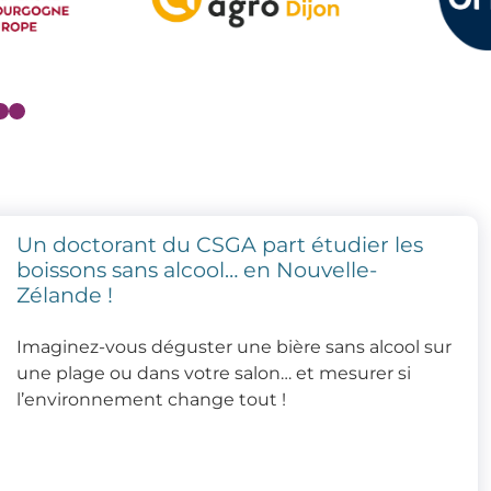
Un doctorant du CSGA part étudier les
boissons sans alcool… en Nouvelle-
Zélande !
Imaginez-vous déguster une bière sans alcool sur
une plage ou dans votre salon… et mesurer si
l’environnement change tout !