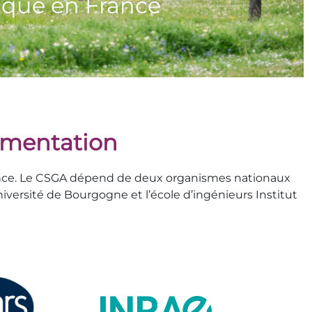
limentation
France. Le CSGA dépend de deux organismes nationaux
versité de Bourgogne et l’école d’ingénieurs Institut